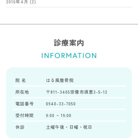
2016年4月
(2)
診療案内
院 名
はる風整骨院
所在地
〒811-3405宗像市須恵3-5-12
電話番号
0940-33-7050
受付時間
9:00 ~ 19:00
休診
土曜午後・日曜・祝日