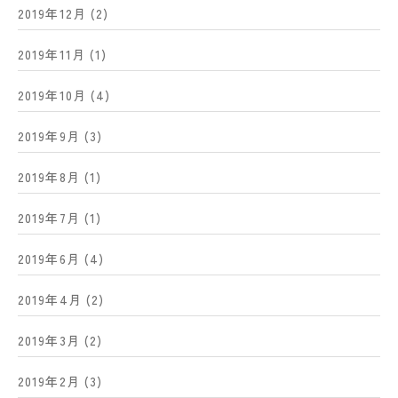
2019年12月
(2)
2019年11月
(1)
2019年10月
(4)
2019年9月
(3)
2019年8月
(1)
2019年7月
(1)
2019年6月
(4)
2019年4月
(2)
2019年3月
(2)
2019年2月
(3)