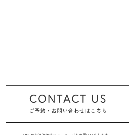
LINEの友達追加後にメッセージをお願いいたします。