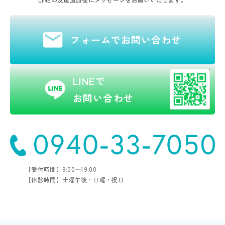
フォームでお問い合わせ
LINEで
お問い合わせ
【受付時間】9:00〜19:00
【休診時間】土曜午後・日曜・祝日