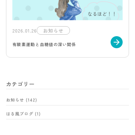
お知らせ・ブログ
予約はこちら
2026.01.26
お知らせ
有酸素運動と血糖値の深い関係
カテゴリー
お知らせ
(142)
はる風ブログ
(1)