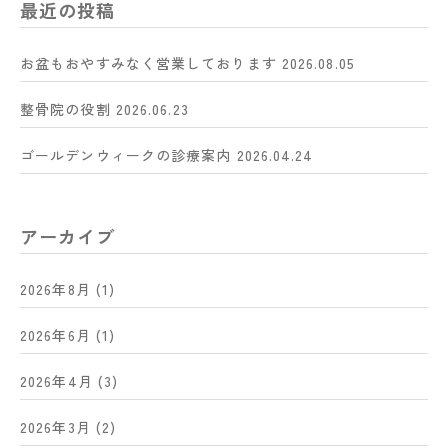
最近の投稿
お盆もおやすみなく営業しております
2026.08.05
整骨院の役割
2026.06.23
ゴールデンウィークの診療案内
2026.04.24
アーカイブ
2026年8月
(1)
2026年6月
(1)
2026年4月
(3)
2026年3月
(2)