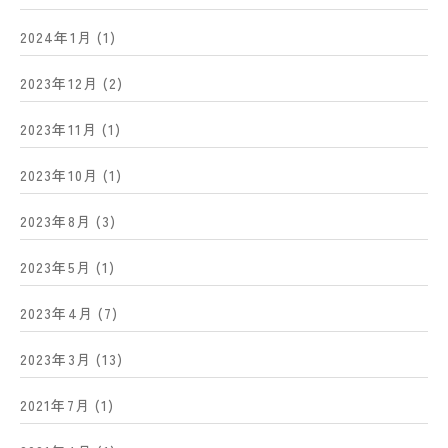
2024年1月
(1)
2023年12月
(2)
2023年11月
(1)
2023年10月
(1)
2023年8月
(3)
2023年5月
(1)
2023年4月
(7)
2023年3月
(13)
2021年7月
(1)