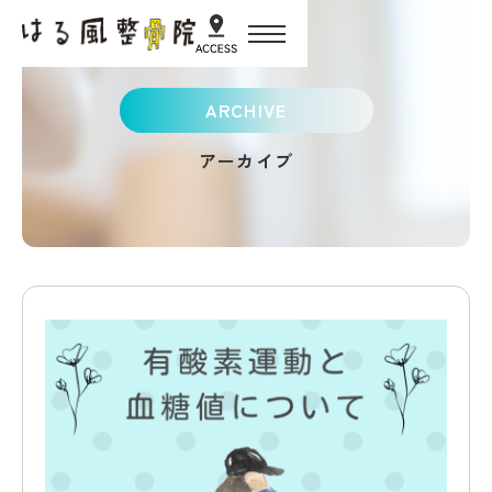
HOME
ARCHIVE
アーカイブ
初めての方へ
施術・サービス紹介
スタッフ紹介
お客様の声