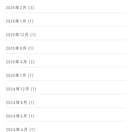
2026年2月
(3)
2026年1月
(1)
2025年12月
(1)
2025年8月
(1)
2025年4月
(2)
2025年1月
(1)
2024年12月
(1)
2024年8月
(1)
2024年5月
(1)
2024年4月
(1)