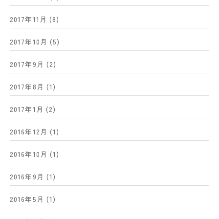
2017年11月
(8)
2017年10月
(5)
2017年9月
(2)
2017年8月
(1)
2017年1月
(2)
2016年12月
(1)
2016年10月
(1)
2016年9月
(1)
2016年5月
(1)