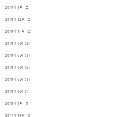
2019年1月
(2)
2018年12月
(2)
2018年11月
(2)
2018年8月
(2)
2018年6月
(3)
2018年5月
(5)
2018年3月
(3)
2018年2月
(1)
2018年1月
(3)
2017年12月
(2)