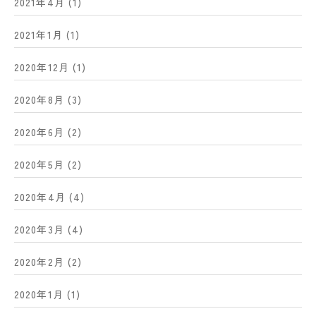
2021年4月
(1)
2021年1月
(1)
2020年12月
(1)
2020年8月
(3)
2020年6月
(2)
2020年5月
(2)
2020年4月
(4)
2020年3月
(4)
2020年2月
(2)
2020年1月
(1)