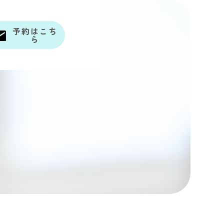
予約はこち
ら