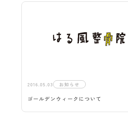
2016.05.03
お知らせ
ゴールデンウィークについて