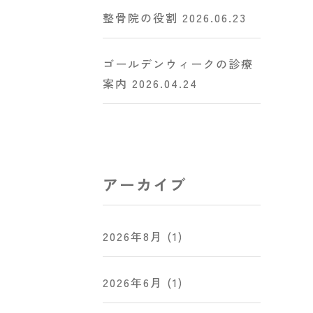
整骨院の役割
2026.06.23
ゴールデンウィークの診療
案内
2026.04.24
アーカイブ
2026年8月
(1)
2026年6月
(1)