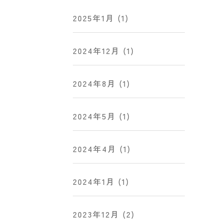
2025年1月
(1)
2024年12月
(1)
2024年8月
(1)
2024年5月
(1)
2024年4月
(1)
2024年1月
(1)
2023年12月
(2)