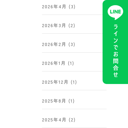
2026年4月
(3)
2026年3月
(2)
2026年2月
(3)
2026年1月
(1)
2025年12月
(1)
2025年8月
(1)
2025年4月
(2)