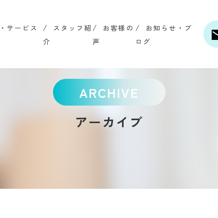
・サービス
スタッフ紹
お客様の
お知らせ・ブ
介
声
ログ
ARCHIVE
アーカイブ