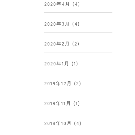
2020年4月
(4)
2020年3月
(4)
2020年2月
(2)
2020年1月
(1)
2019年12月
(2)
2019年11月
(1)
2019年10月
(4)