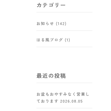
カテゴリー
お知らせ
(142)
はる風ブログ
(1)
最近の投稿
お盆もおやすみなく営業し
ております
2026.08.05