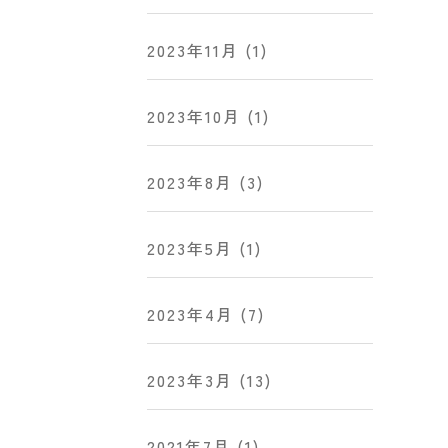
2023年11月
(1)
2023年10月
(1)
2023年8月
(3)
2023年5月
(1)
2023年4月
(7)
2023年3月
(13)
2021年7月
(1)