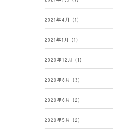
2021年4月
(1)
2021年1月
(1)
2020年12月
(1)
2020年8月
(3)
2020年6月
(2)
2020年5月
(2)