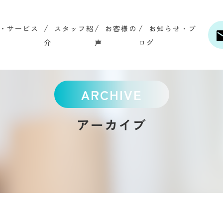
・サービス
スタッフ紹
お客様の
お知らせ・ブ
介
声
ログ
ARCHIVE
アーカイブ