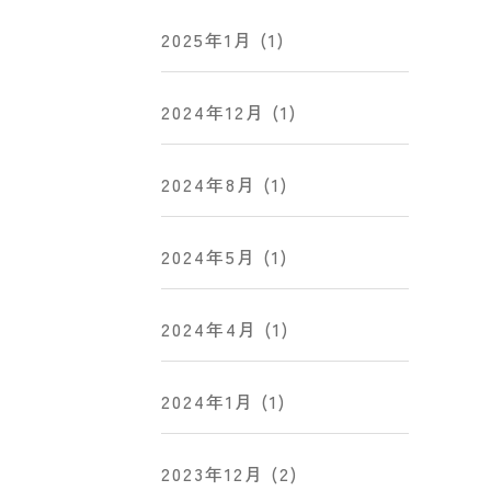
2025年1月
(1)
2024年12月
(1)
2024年8月
(1)
2024年5月
(1)
2024年4月
(1)
2024年1月
(1)
2023年12月
(2)