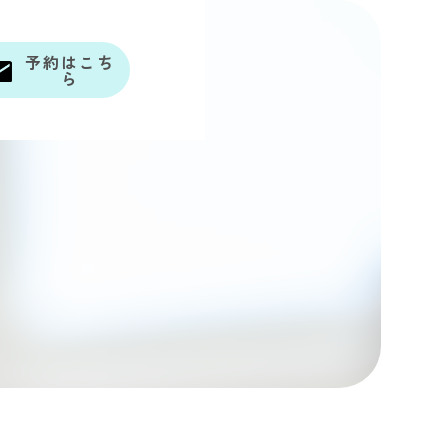
予約はこち
ら