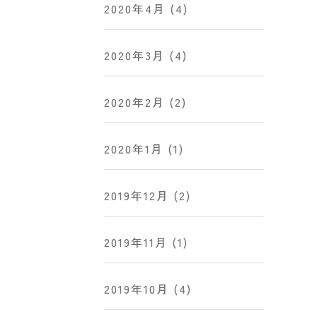
2020年4月
(4)
2020年3月
(4)
2020年2月
(2)
2020年1月
(1)
2019年12月
(2)
2019年11月
(1)
2019年10月
(4)