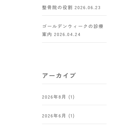
整骨院の役割
2026.06.23
ゴールデンウィークの診療
案内
2026.04.24
アーカイブ
2026年8月
(1)
2026年6月
(1)