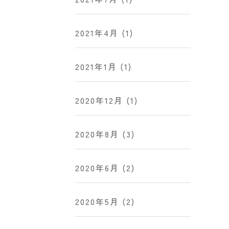
2021年4月
(1)
2021年1月
(1)
2020年12月
(1)
2020年8月
(3)
2020年6月
(2)
2020年5月
(2)