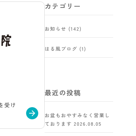
カテゴリー
お知らせ
(142)
はる風ブログ
(1)
最近の投稿
を受け
お盆もおやすみなく営業し
ております
2026.08.05