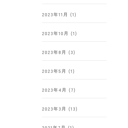
2023年11月
(1)
2023年10月
(1)
2023年8月
(3)
2023年5月
(1)
2023年4月
(7)
2023年3月
(13)
2021年7月
(1)