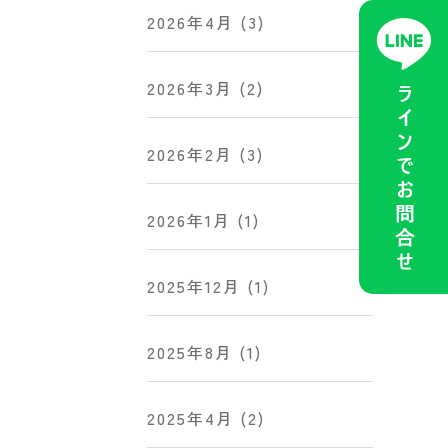
2026年4月
(3)
2026年3月
(2)
2026年2月
(3)
2026年1月
(1)
2025年12月
(1)
2025年8月
(1)
2025年4月
(2)