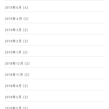
2019年6月
(4)
2019年4月
(2)
2019年3月
(2)
2019年2月
(3)
2019年1月
(2)
2018年12月
(2)
2018年11月
(2)
2018年8月
(2)
2018年6月
(3)
2018年5月
(5)