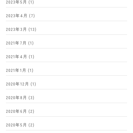
2023年5月
(1)
2023年4月
(7)
2023年3月
(13)
2021年7月
(1)
2021年4月
(1)
2021年1月
(1)
2020年12月
(1)
2020年8月
(3)
2020年6月
(2)
2020年5月
(2)