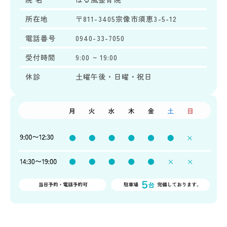
所在地
〒811-3405宗像市須恵3-5-12
電話番号
0940-33-7050
受付時間
9:00 ~ 19:00
休診
土曜午後・日曜・祝日