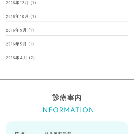
2016年12月
(1)
2016年10月
(1)
2016年9月
(1)
2016年5月
(1)
2016年4月
(2)
診療案内
院 名
はる風整骨院