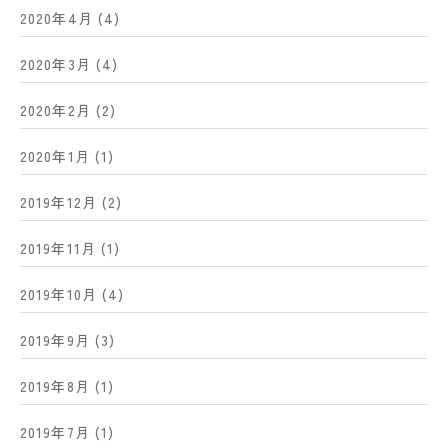
2020年4月
(4)
2020年3月
(4)
2020年2月
(2)
2020年1月
(1)
2019年12月
(2)
2019年11月
(1)
2019年10月
(4)
2019年9月
(3)
2019年8月
(1)
2019年7月
(1)