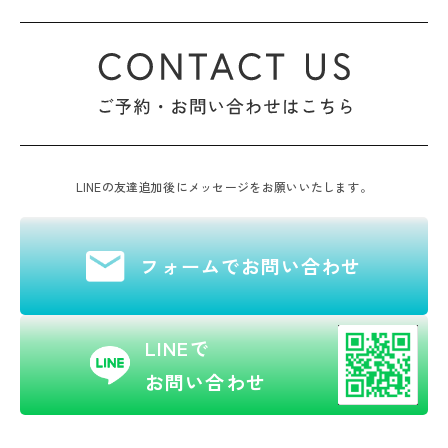
LINEの友達追加後にメッセージをお願いいたします。
フォームでお問い合わせ
LINEで
お問い合わせ