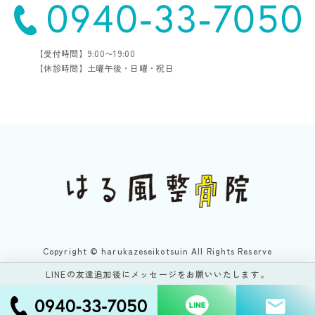
【受付時間】9:00〜19:00
【休診時間】土曜午後・日曜・祝日
Copyright © harukazeseikotsuin All Rights Reserve
LINEの友達追加後にメッセージをお願いいたします。