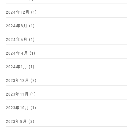
2024年12月
(1)
2024年8月
(1)
2024年5月
(1)
2024年4月
(1)
2024年1月
(1)
2023年12月
(2)
2023年11月
(1)
2023年10月
(1)
2023年8月
(3)