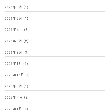
2026年8月
(1)
2026年6月
(1)
2026年4月
(3)
2026年3月
(2)
2026年2月
(3)
2026年1月
(1)
2025年12月
(1)
2025年8月
(1)
2025年4月
(2)
2025年1月
(1)