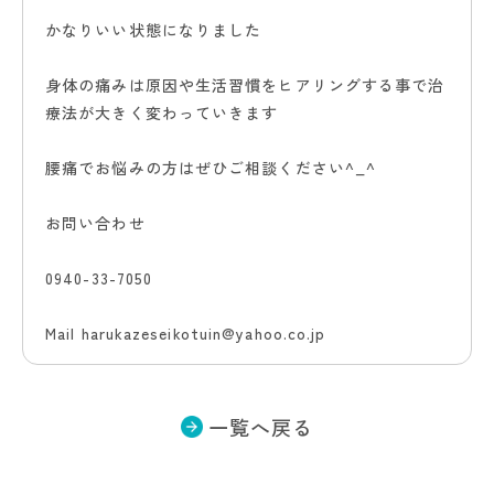
かなりいい状態になりました
身体の痛みは原因や生活習慣をヒアリングする事で治
療法が大きく変わっていきます
腰痛でお悩みの方はぜひご相談ください^_^
お問い合わせ
0940-33-7050
Mail harukazeseikotuin@yahoo.co.jp
一覧へ戻る