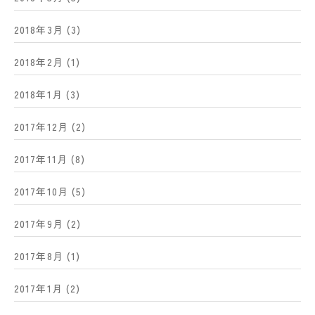
2018年3月
(3)
2018年2月
(1)
2018年1月
(3)
2017年12月
(2)
2017年11月
(8)
2017年10月
(5)
2017年9月
(2)
2017年8月
(1)
2017年1月
(2)