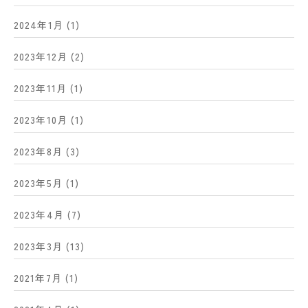
2024年1月
(1)
2023年12月
(2)
2023年11月
(1)
2023年10月
(1)
2023年8月
(3)
2023年5月
(1)
2023年4月
(7)
2023年3月
(13)
2021年7月
(1)