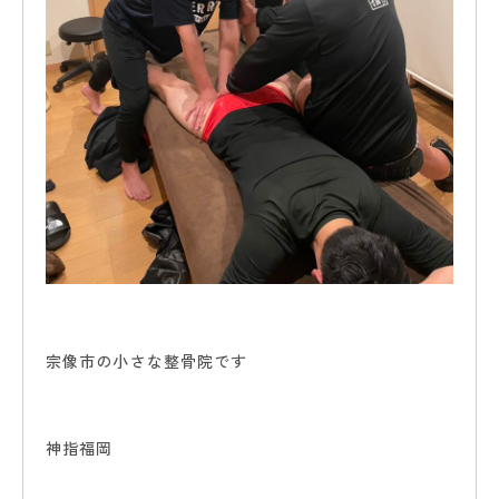
宗像市の小さな整骨院です
神指福岡