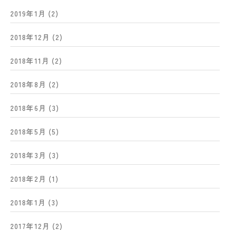
2019年1月
(2)
2018年12月
(2)
2018年11月
(2)
2018年8月
(2)
2018年6月
(3)
2018年5月
(5)
2018年3月
(3)
2018年2月
(1)
2018年1月
(3)
2017年12月
(2)