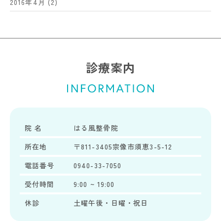
2016年4月
(2)
診療案内
院 名
はる風整骨院
所在地
〒811-3405宗像市須恵3-5-12
電話番号
0940-33-7050
受付時間
9:00 ~ 19:00
休診
土曜午後・日曜・祝日