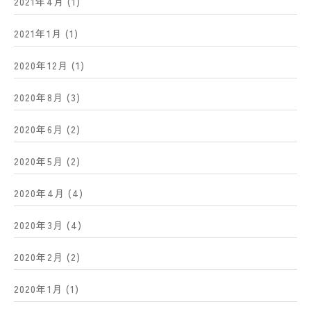
2021年4月
(1)
2021年1月
(1)
2020年12月
(1)
2020年8月
(3)
2020年6月
(2)
2020年5月
(2)
2020年4月
(4)
2020年3月
(4)
2020年2月
(2)
2020年1月
(1)