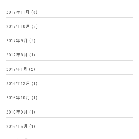
2017年11月
(8)
2017年10月
(5)
2017年9月
(2)
2017年8月
(1)
2017年1月
(2)
2016年12月
(1)
2016年10月
(1)
2016年9月
(1)
2016年5月
(1)