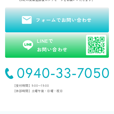
フォームでお問い合わせ
LINEで
お問い合わせ
【受付時間】9:00〜19:00
【休診時間】土曜午後・日曜・祝日