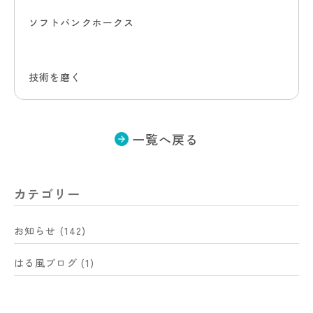
ソフトバンクホークス
技術を磨く
一覧へ戻る
カテゴリー
お知らせ
(142)
はる風ブログ
(1)