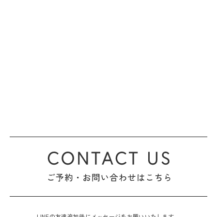
LINEの友達追加後にメッセージをお願いいたします。