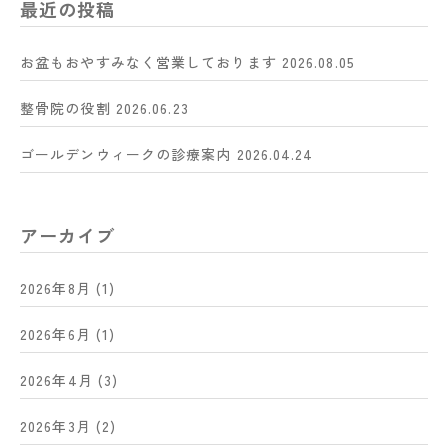
最近の投稿
お盆もおやすみなく営業しております
2026.08.05
整骨院の役割
2026.06.23
ゴールデンウィークの診療案内
2026.04.24
アーカイブ
2026年8月
(1)
2026年6月
(1)
2026年4月
(3)
2026年3月
(2)