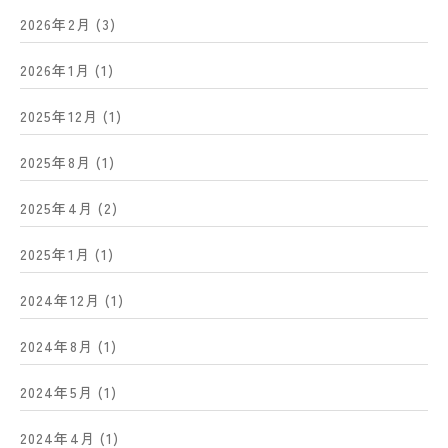
2026年2月
(3)
2026年1月
(1)
2025年12月
(1)
2025年8月
(1)
2025年4月
(2)
2025年1月
(1)
2024年12月
(1)
2024年8月
(1)
2024年5月
(1)
2024年4月
(1)