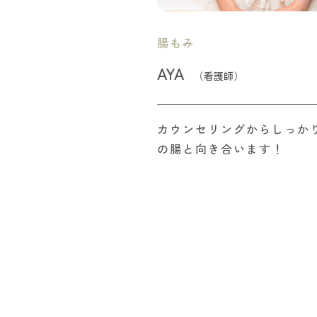
腸もみ
AYA
（看護師）
カウンセリングからしっか
の腸と向き合います！