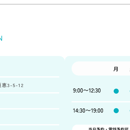
恵3-5-12