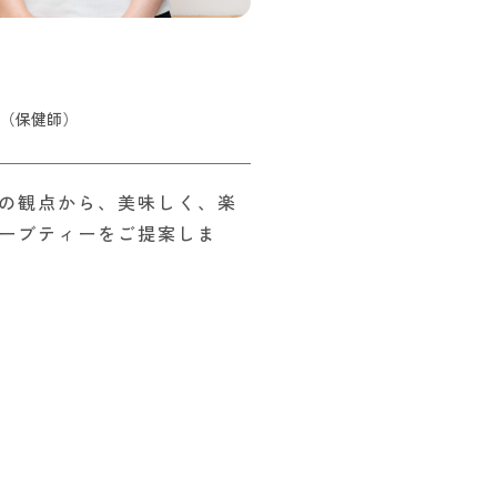
（保健師）
の観点から、美味しく、楽
ーブティーをご提案しま