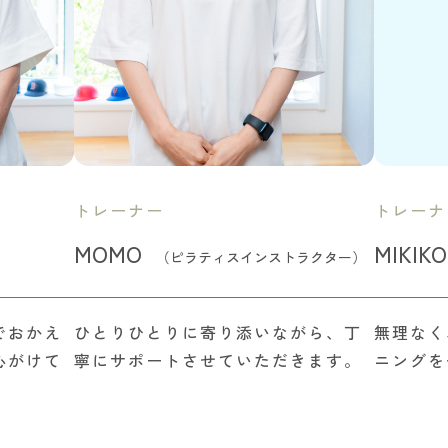
トレーナー
トレーナ
MOMO
MIKIKO
（ピラティスインストラクター）
でおかえ
ひとりひとりに寄り添いながら、丁
無理なく
心がけて
寧にサポートさせていただきます。
ニングを