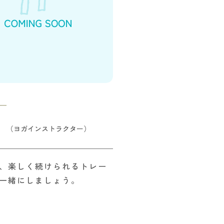
ー
（ヨガインストラクター）
、楽しく続けられるトレー
一緒にしましょう。