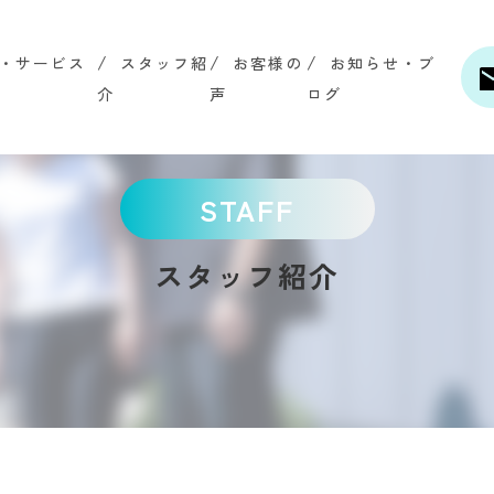
・サービス
スタッフ紹
お客様の
お知らせ・ブ
介
声
ログ
STAFF
スタッフ紹介