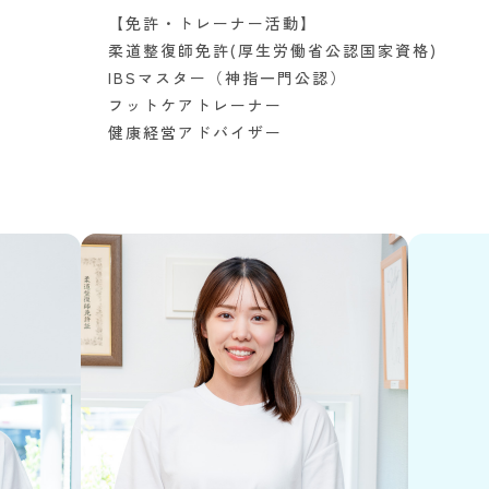
【免許・トレーナー活動】
柔道整復師免許(厚生労働省公認国家資格)
IBSマスター（神指一門公認）
フットケアトレーナー
健康経営アドバイザー