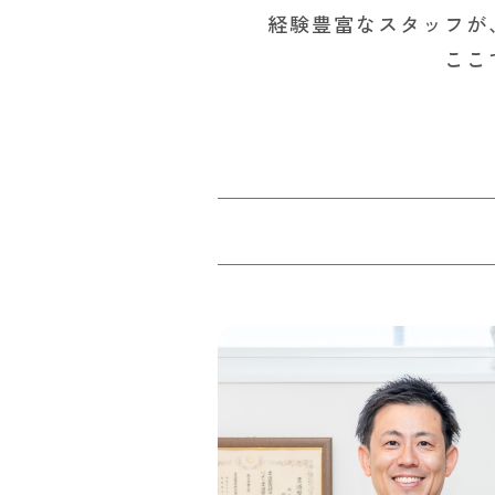
経験豊富なスタッフが
ここ